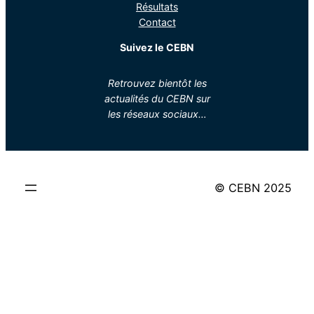
Résultats
Contact
Suivez le CEBN
Retrouvez bientôt les
actualités du CEBN sur
les réseaux sociaux…
© CEBN 2025