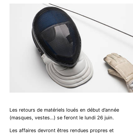
Les retours de matériels loués en début d’année
(masques, vestes…) se feront le lundi 26 juin.
Les affaires devront êtres rendues propres et