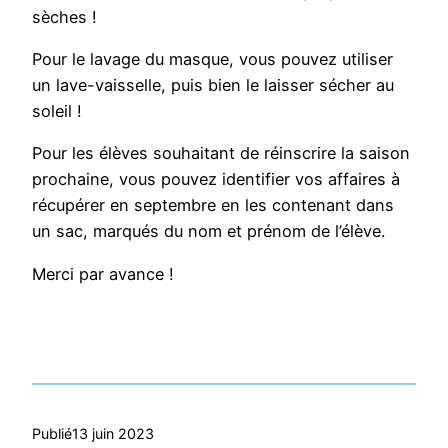
sèches !
Pour le lavage du masque, vous pouvez utiliser
un lave-vaisselle, puis bien le laisser sécher au
soleil !
Pour les élèves souhaitant de réinscrire la saison
prochaine, vous pouvez identifier vos affaires à
récupérer en septembre en les contenant dans
un sac, marqués du nom et prénom de l’élève.
Merci par avance !
Publié
13 juin 2023