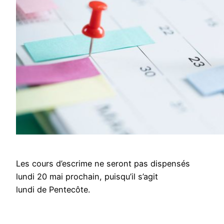
Les cours d’escrime ne seront pas dispensés
lundi 20 mai prochain, puisqu’il s’agit
lundi de Pentecôte.