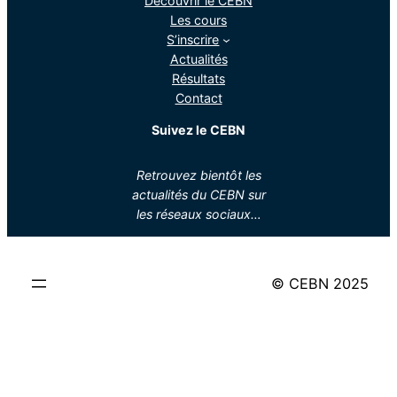
Découvrir le CEBN
Les cours
S’inscrire
Actualités
Résultats
Contact
Suivez le CEBN
Retrouvez bientôt les
actualités du CEBN sur
les réseaux sociaux…
© CEBN 2025