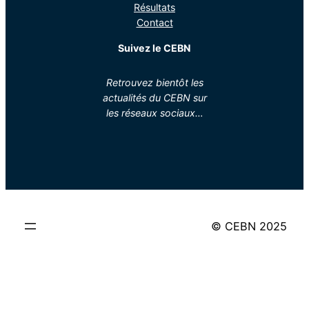
Résultats
Contact
Suivez le CEBN
Retrouvez bientôt les
actualités du CEBN sur
les réseaux sociaux…
© CEBN 2025