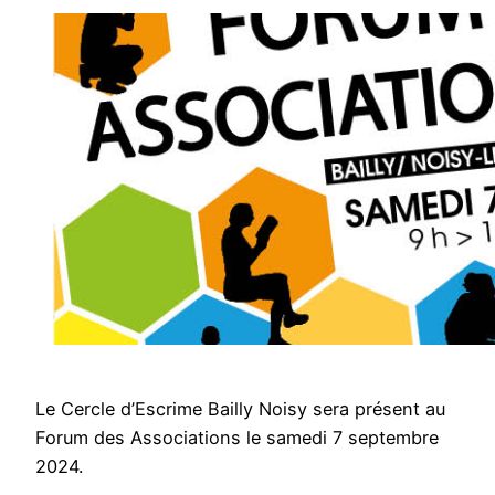
Le Cercle d’Escrime Bailly Noisy sera présent au
Forum des Associations le samedi 7 septembre
2024.