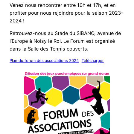
Venez nous rencontrer entre 10h et 17h, et en
profiter pour nous rejoindre pour la saison 2023-
2024 !
Retrouvez-nous au Stade du SIBANO, avenue de
l’Europe à Noisy le Roi. Le Forum est organisé
dans la Salle des Tennis couverts.
Plan du forum des associations 2024
Télécharger