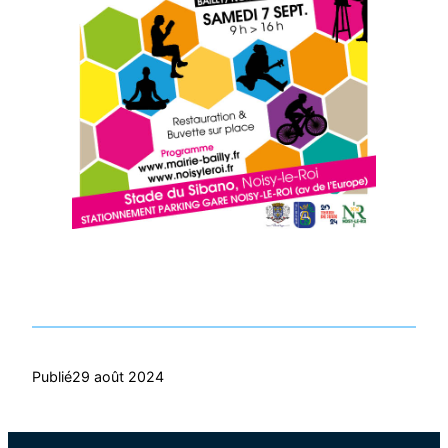
Publié
29 août 2024